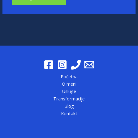
Početna
O meni
Usluge
Transformacije
Blog
Kontakt