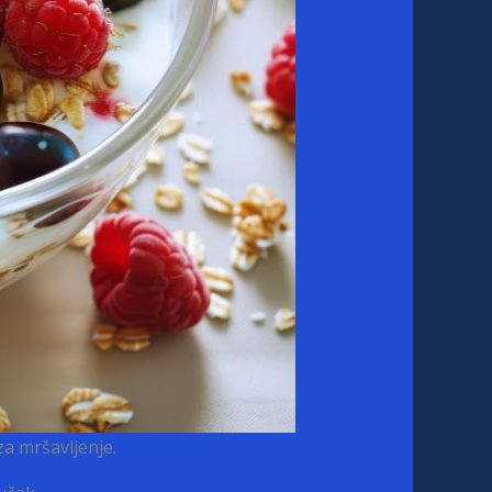
a mršavljenje.