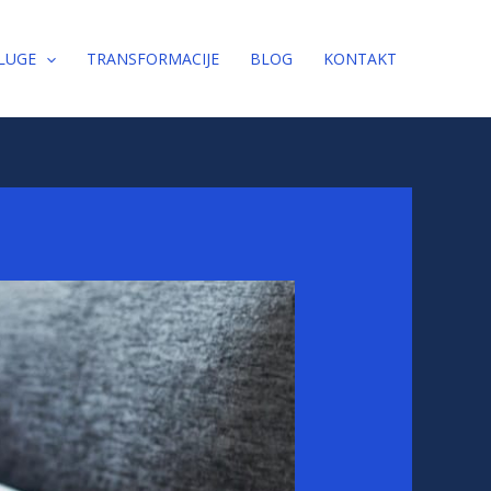
LUGE
TRANSFORMACIJE
BLOG
KONTAKT